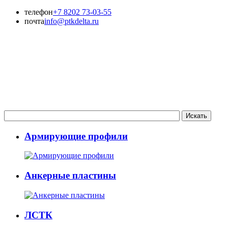
телефон
+7 8202 73-03-55
почта
info@ptkdelta.ru
Армирующие профили
Анкерные пластины
ЛСТК