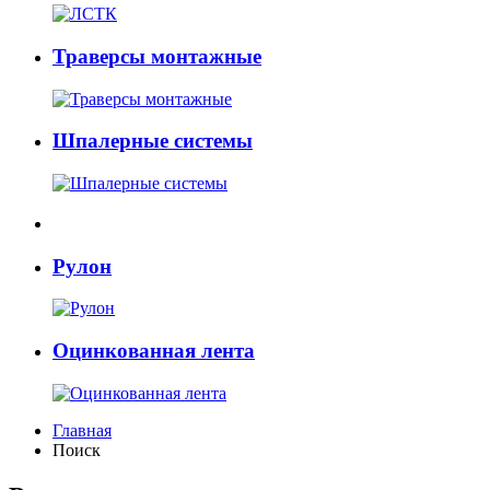
Траверсы монтажные
Шпалерные системы
Рулон
Оцинкованная лента
Главная
Поиск