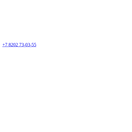
+7 8202 73-03-55