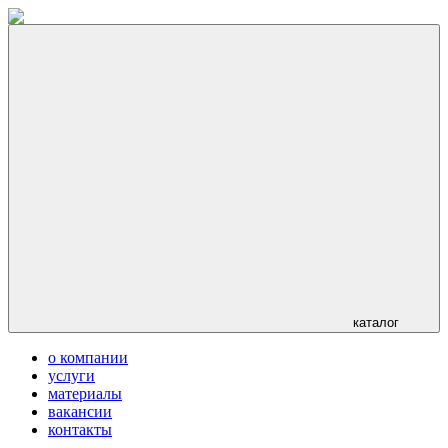
каталог
о компании
услуги
материалы
вакансии
контакты