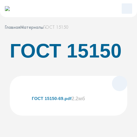
Главная
Материалы
ГОСТ 15150
ГОСТ 15150
ГОСТ 15150-69.pdf
2.2мб