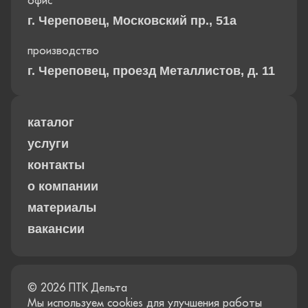
офис
г. Череповец, Московский пр., 51а
производство
г. Череповец, проезд Металлистов, д. 11
каталог
услуги
контакты
о компании
материалы
вакансии
© 2026 ПТК Дельта
Мы используем cookies для улучшения работы