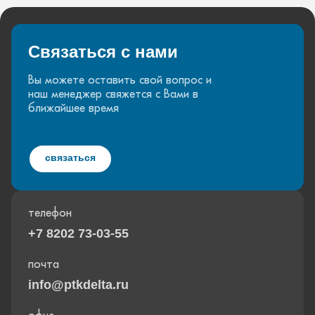
Связаться с нами
Вы можете оставить свой вопрос и
наш менеджер свяжется с Вами в
ближайшее время
связаться
телефон
+7 8202 73-03-55
почта
info@ptkdelta.ru