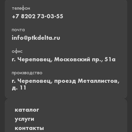
телефон
+7 8202 73-03-55
почта
info@ptkdelta.ru
офис
г. Череповец, Московский пр., 51а
производство
г. Череповец, проезд Металлистов,
д. 11
каталог
услуги
контакты