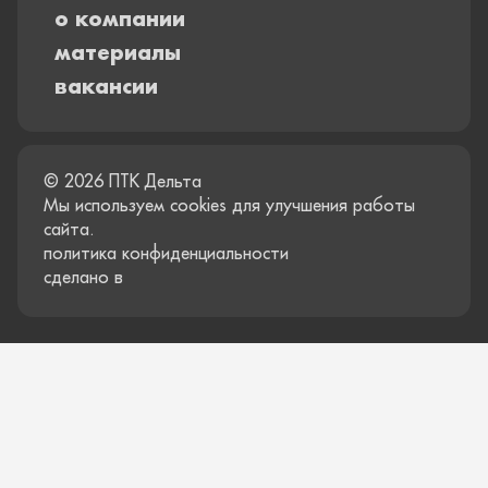
о компании
материалы
вакансии
© 2026 ПТК Дельта
Мы используем cookies для улучшения работы
сайта.
политика конфиденциальности
сделано в