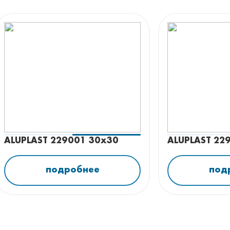
ALUPLAST 229001 30x30
ALUPLAST 22
подробнее
под