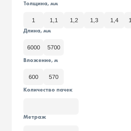
Толщина, мм
1
1,1
1,2
1,3
1,4
Длина, мм
6000
5700
Вложение, м
600
570
Количество пачек
Метраж