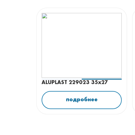
ALUPLAST 229023 35x27
подробнее