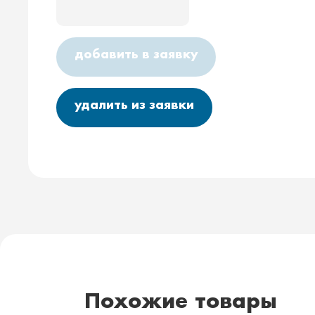
добавить в заявку
удалить из заявки
Похожие товары