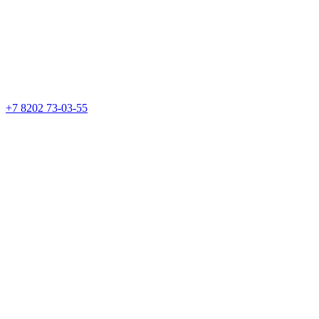
+7 8202 73-03-55