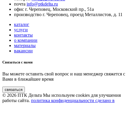
почта
info@ptkdelta.ru
офис
г. Череповец, Московский пр., 51а
производство
г. Череповец, проезд Металлистов, д. 11
каталог
услуги
контакты
о компании
материалы
вакансии
Связаться с нами
Вы можете оставить свой вопрос и наш менеджер свяжется с
Вами в ближайшее время
связаться
© 2026 ПТК Дельта
Мы используем cookies для улучшения
работы сайта.
политика конфиденциальности
сделано в