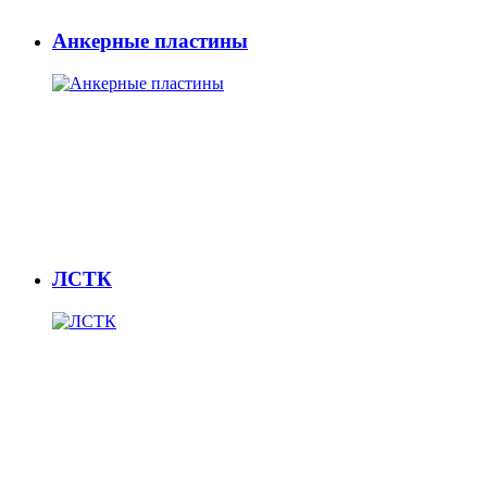
Анкерные пластины
ЛСТК