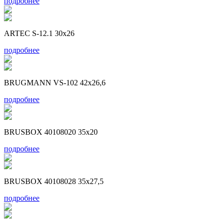
подробнее
ARTEC S-12.1 30x26
подробнее
BRUGMANN VS-102 42x26,6
подробнее
BRUSBOX 40108020 35x20
подробнее
BRUSBOX 40108028 35x27,5
подробнее