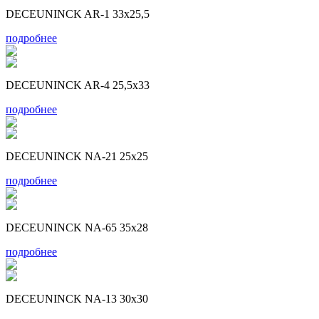
DECEUNINCK AR-1 33x25,5
подробнее
DECEUNINCK AR-4 25,5x33
подробнее
DECEUNINCK NA-21 25x25
подробнее
DECEUNINCK NA-65 35x28
подробнее
DECEUNINCK NA-13 30x30