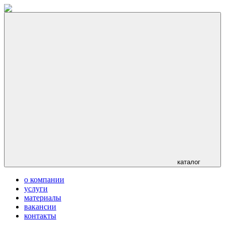
каталог
о компании
услуги
материалы
вакансии
контакты