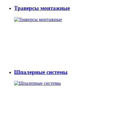
Траверсы монтажные
Шпалерные системы