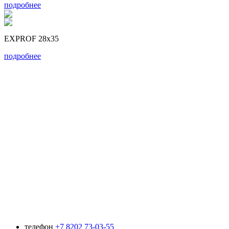
подробнее
EXPROF 28x35
подробнее
телефон
+7 8202 73-03-55