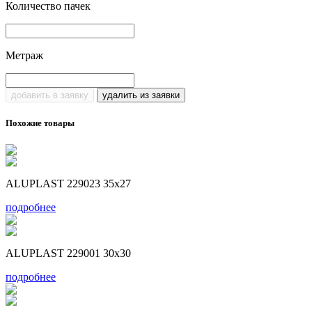
Количество пачек
Метраж
добавить в заявку
удалить из заявки
Похожие товары
ALUPLAST 229023 35x27
подробнее
ALUPLAST 229001 30x30
подробнее