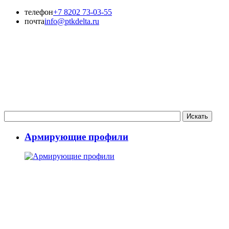
телефон
+7 8202 73-03-55
почта
info@ptkdelta.ru
Армирующие профили