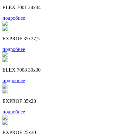
ELEX 7001 24x34
подробнее
EXPROF 35x27,5
подробнее
ELEX 7008 30x30
подробнее
EXPROF 35x28
подробнее
EXPROF 25x30