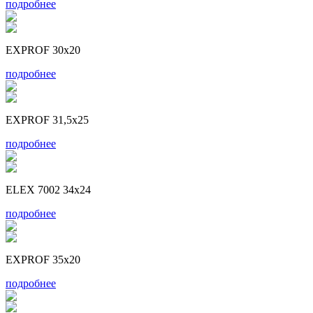
подробнее
EXPROF 30x20
подробнее
EXPROF 31,5x25
подробнее
ELEX 7002 34x24
подробнее
EXPROF 35x20
подробнее