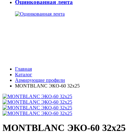
Оцинкованная лента
Главная
Каталог
Армирующие профили
MONTBLANC ЭКО-60 32x25
MONTBLANC ЭКО-60 32x25