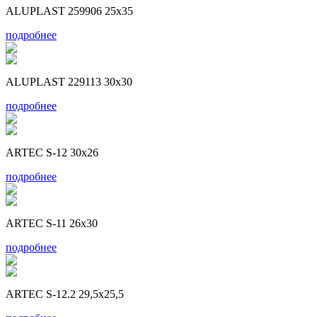
ALUPLAST 259906 25x35
подробнее
ALUPLAST 229113 30x30
подробнее
ARTEC S-12 30x26
подробнее
ARTEC S-11 26x30
подробнее
ARTEC S-12.2 29,5x25,5