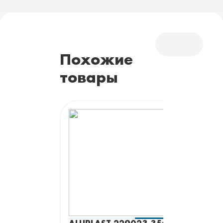
Похожие
товары