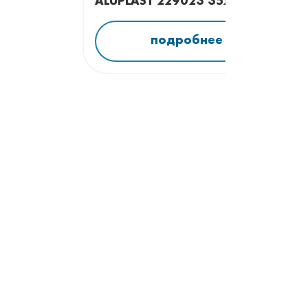
ALUPLAST 229023 35x27
подробнее