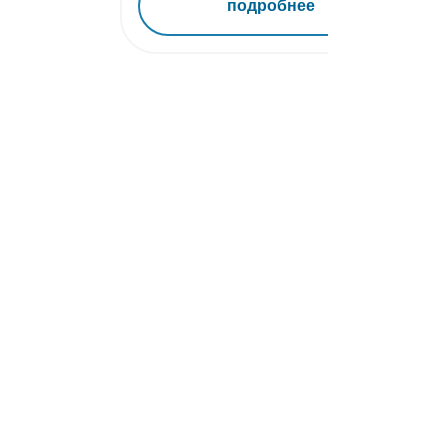
подробнее