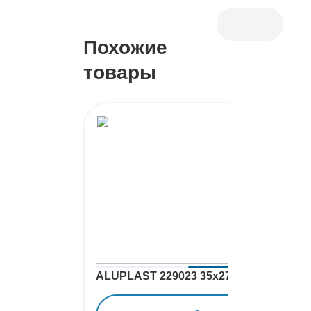
Похожие
товары
ALUPLAST 229023 35x27