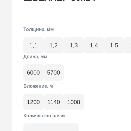
Толщина, мм
1,1
1,2
1,3
1,4
1,5
Длина, мм
6000
5700
Вложение, м
1200
1140
1008
Количество пачек