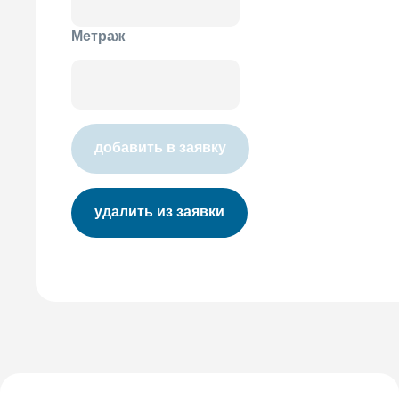
Метраж
добавить в заявку
удалить из заявки