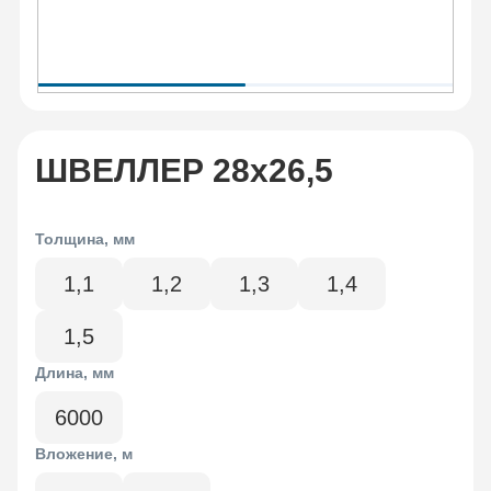
ШВЕЛЛЕР 28x26,5
Толщина, мм
1,1
1,2
1,3
1,4
1,5
Длина, мм
6000
Вложение, м