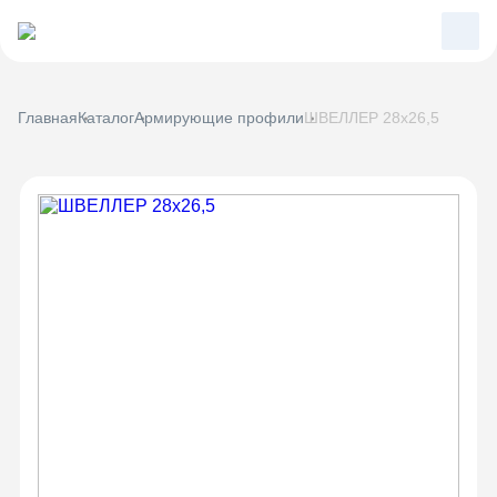
Главная
Каталог
Армирующие профили
ШВЕЛЛЕР 28x26,5