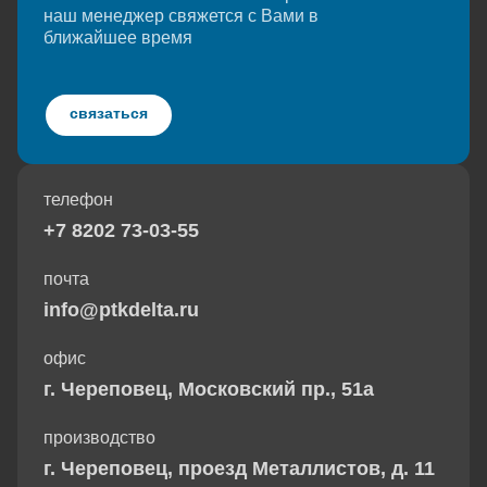
наш менеджер свяжется с Вами в
ближайшее время
связаться
телефон
+7 8202 73-03-55
почта
info@ptkdelta.ru
офис
г. Череповец, Московский пр., 51а
производство
г. Череповец, проезд Металлистов, д. 11